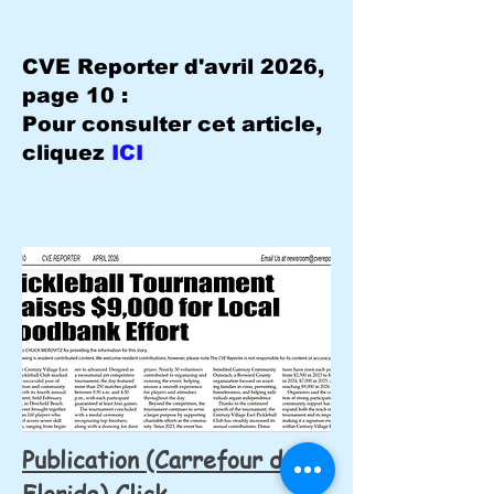
CVE Reporter d'avril 2026,
page 10 :
Pour consulter cet article,
cliquez
ICI
Publication (Carrefour de la
Floride) Click