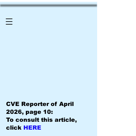
CVE Reporter of April
2026, page 10:
To consult this article,
click
HERE