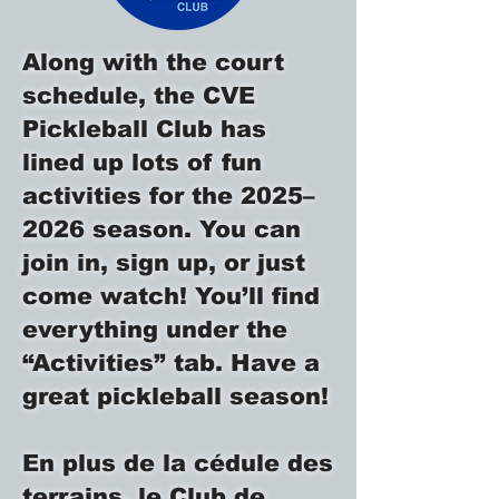
Along with the court
schedule, the CVE
Pickleball Club has
lined up lots of fun
activities for the 2025–
2026 season. You can
join in, sign up, or just
come watch! You’ll find
everything under the
“Activities” tab. Have a
great pickleball season!
En plus de la cédule des
terrains, le Club de